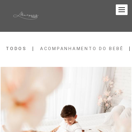
TODOS
ACOMPANHAMENTO DO BEBÊ
662
0