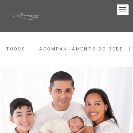
TODOS
ACOMPANHAMENTO DO BEBÊ
493
4