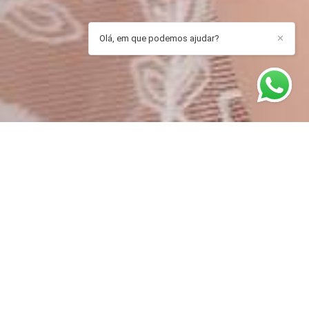
Olá, em que podemos ajudar?
✕