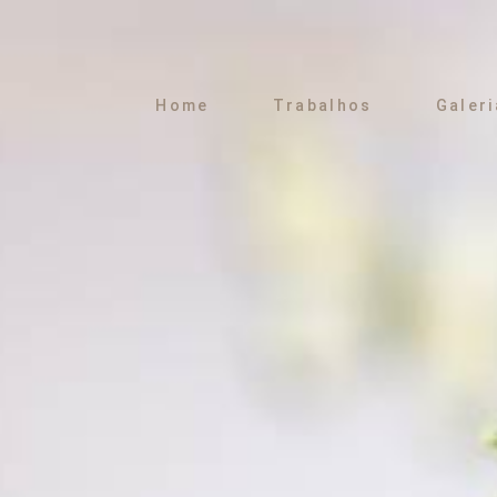
Home
Trabalhos
Galeri