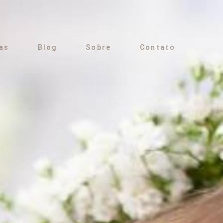
as
Blog
Sobre
Contato