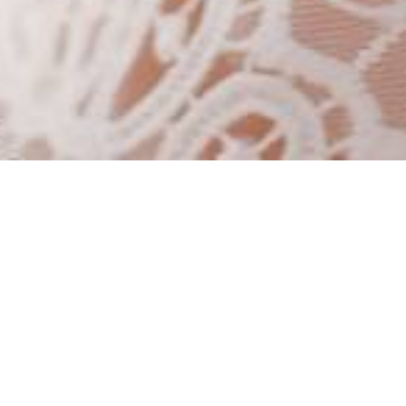
Trabalhos Recentes