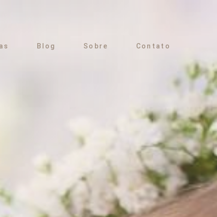
as
Blog
Sobre
Contato