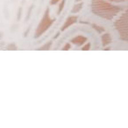
Trabalhos Recentes