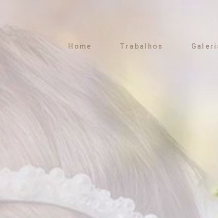
Home
Trabalhos
Galeri