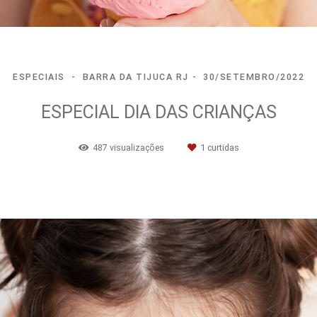
ESPECIAIS
BARRA DA TIJUCA RJ
30/SETEMBRO/2022
ESPECIAL DIA DAS CRIANÇAS
487
visualizações
1
curtidas