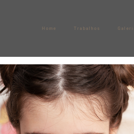
Home
Trabalhos
Galeri